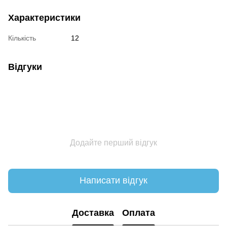
Характеристики
Кількість
12
Відгуки
Додайте перший відгук
Написати відгук
Доставка
Оплата