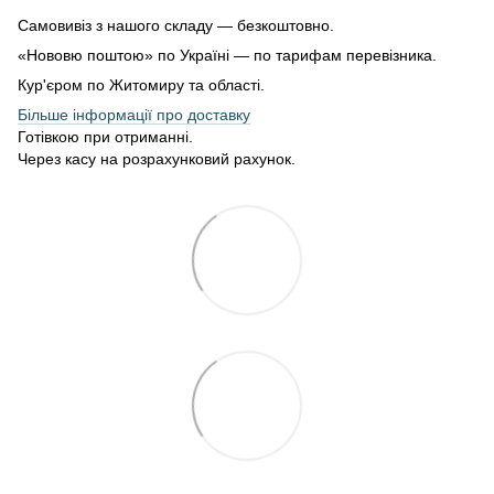
Самовивіз з нашого складу — безкоштовно.
«Нововю поштою» по Україні — по тарифам перевізника.
Кур'єром по Житомиру та області.
Більше інформації про доставку
Готівкою при отриманні.
Через касу на розрахунковий рахунок.