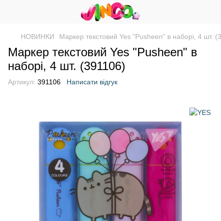
НОВИНКИ
Маркер текстовий Yes "Pusheen" в наборі, 4 шт. (
Маркер текстовий Yes "Pusheen" в
наборі, 4 шт. (391106)
Артикул:
391106
Написати відгук