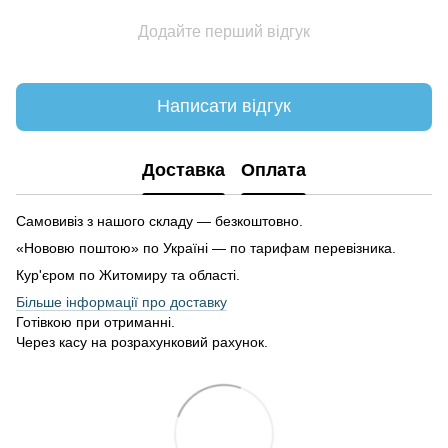
Додайте перший відгук
Написати відгук
Доставка
Оплата
Самовивіз з нашого складу — безкоштовно.
«Нововю поштою» по Україні — по тарифам перевізника.
Кур'єром по Житомиру та області.
Більше інформації про доставку
Готівкою при отриманні.
Через касу на розрахунковий рахунок.