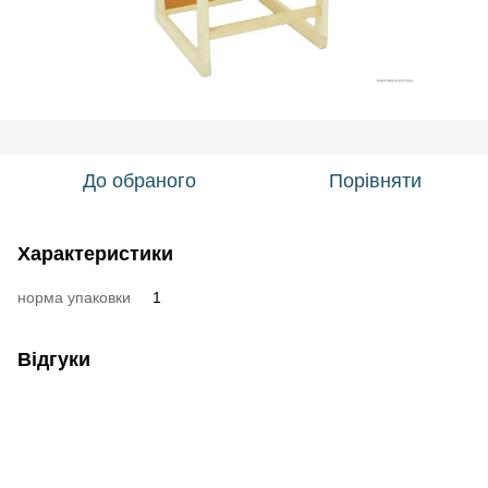
До обраного
Порівняти
Характеристики
норма упаковки
1
Відгуки