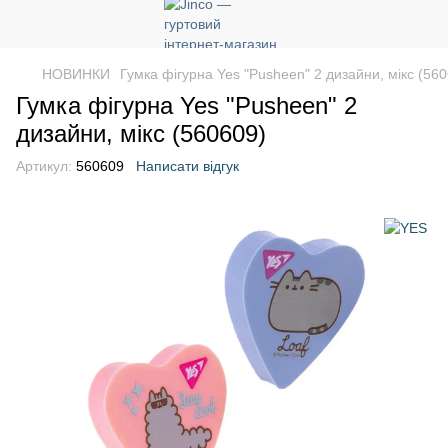
НОВИНКИ
Гумка фігурна Yes "Pusheen" 2 дизайни, мікс (56
Гумка фігурна Yes "Pusheen" 2
дизайни, мікс (560609)
Артикул:
560609
Написати відгук