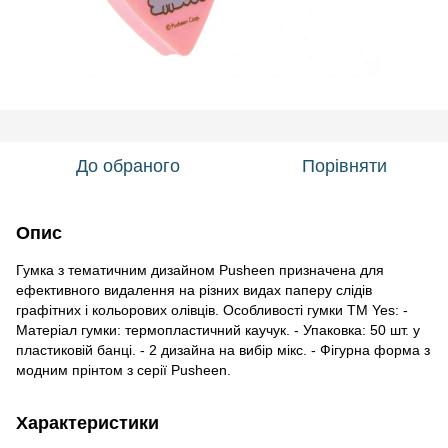
До обраного
Порівняти
Опис
Гумка з тематичним дизайном Pusheen призначена для
ефективного видалення на різних видах паперу слідів
графітних і кольорових олівців. Особливості гумки ТМ Yes: -
Матеріал гумки: термопластичний каучук. - Упаковка: 50 шт. у
пластиковій банці. - 2 дизайна на вибір мікс. - Фігурна форма з
модним прінтом з серії Pusheen.
Характеристики