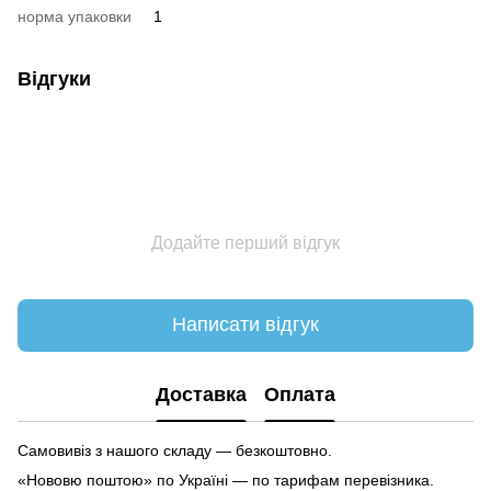
норма упаковки
1
Відгуки
Додайте перший відгук
Написати відгук
Доставка
Оплата
Самовивіз з нашого складу — безкоштовно.
«Нововю поштою» по Україні — по тарифам перевізника.