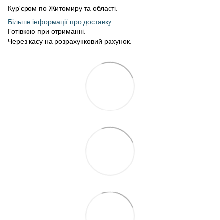
Кур'єром по Житомиру та області.
Більше інформації про доставку
Готівкою при отриманні.
Через касу на розрахунковий рахунок.