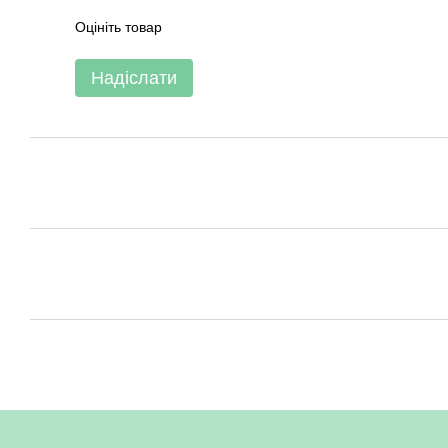
Оцініть товар
Надіслати