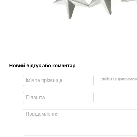
Новий відгук або коментар
Увійти за допомогою