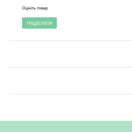
Оцініть товар
Надіслати