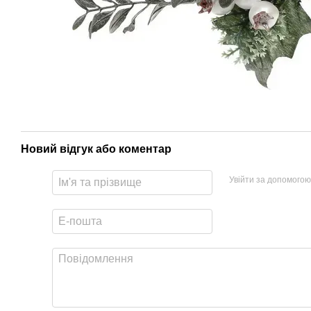
Новий відгук або коментар
Увійти за допомогою