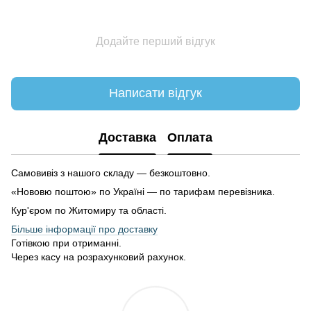
Додайте перший відгук
Написати відгук
Доставка
Оплата
Самовивіз з нашого складу — безкоштовно.
«Нововю поштою» по Україні — по тарифам перевізника.
Кур'єром по Житомиру та області.
Більше інформації про доставку
Готівкою при отриманні.
Через касу на розрахунковий рахунок.