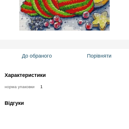
До обраного
Порівняти
Характеристики
норма упаковки
1
Відгуки