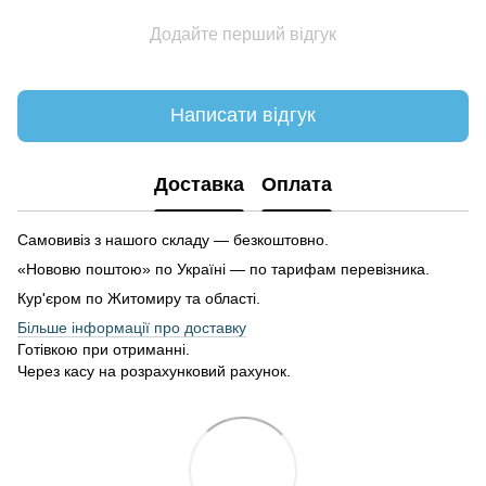
Додайте перший відгук
Написати відгук
Доставка
Оплата
Самовивіз з нашого складу — безкоштовно.
«Нововю поштою» по Україні — по тарифам перевізника.
Кур'єром по Житомиру та області.
Більше інформації про доставку
Готівкою при отриманні.
Через касу на розрахунковий рахунок.