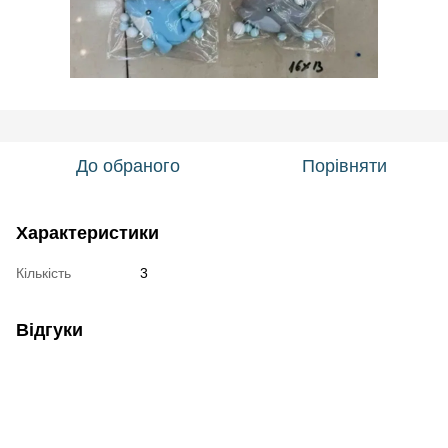
До обраного
Порівняти
Характеристики
Кількість
3
Відгуки