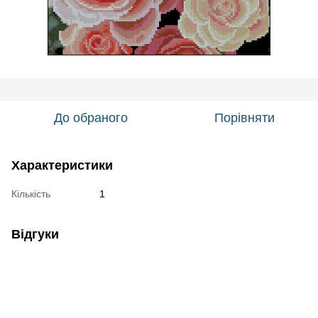
До обраного
Порівняти
Характеристики
Кількість
1
Відгуки