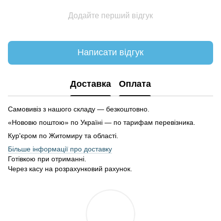
Додайте перший відгук
Написати відгук
Доставка
Оплата
Самовивіз з нашого складу — безкоштовно.
«Нововю поштою» по Україні — по тарифам перевізника.
Кур'єром по Житомиру та області.
Більше інформації про доставку
Готівкою при отриманні.
Через касу на розрахунковий рахунок.