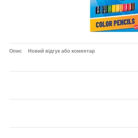
Опис
Новий відгук або коментар