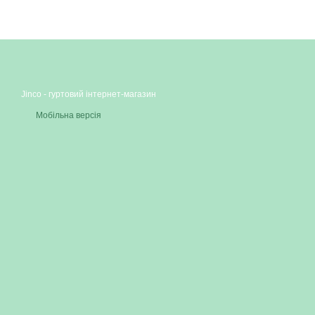
Jinco - гуртовий інтернет-магазин
Мобільна версія