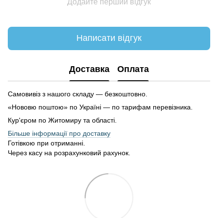
Додайте перший відгук
Написати відгук
Доставка
Оплата
Самовивіз з нашого складу — безкоштовно.
«Нововю поштою» по Україні — по тарифам перевізника.
Кур'єром по Житомиру та області.
Більше інформації про доставку
Готівкою при отриманні.
Через касу на розрахунковий рахунок.