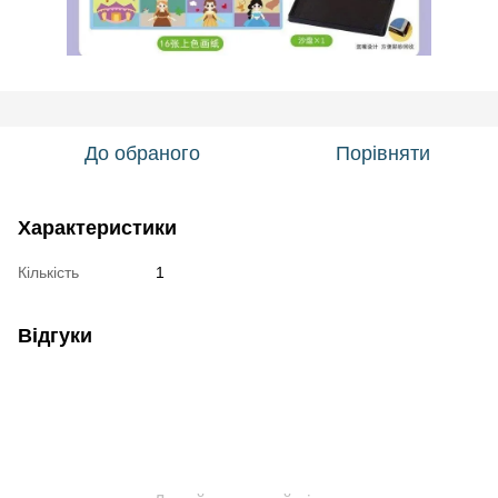
До обраного
Порівняти
Характеристики
Кількість
1
Відгуки