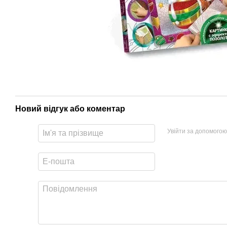
Новий відгук або коментар
Увійти за допомогою