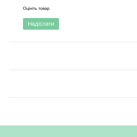
Оцініть товар
Надіслати