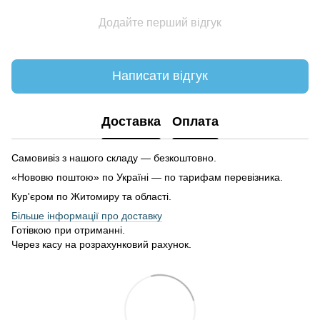
Додайте перший відгук
Написати відгук
Доставка
Оплата
Самовивіз з нашого складу — безкоштовно.
«Нововю поштою» по Україні — по тарифам перевізника.
Кур'єром по Житомиру та області.
Більше інформації про доставку
Готівкою при отриманні.
Через касу на розрахунковий рахунок.