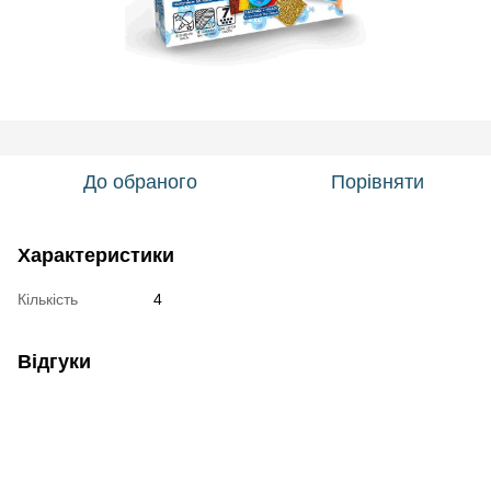
До обраного
Порівняти
Характеристики
Кількість
4
Відгуки