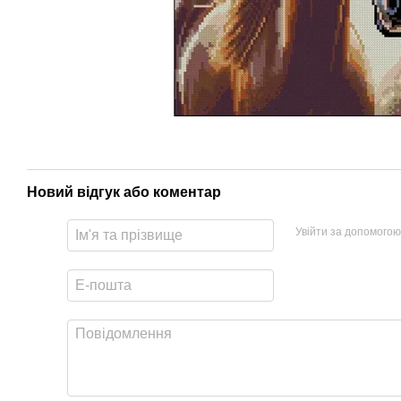
Новий відгук або коментар
Увійти за допомогою