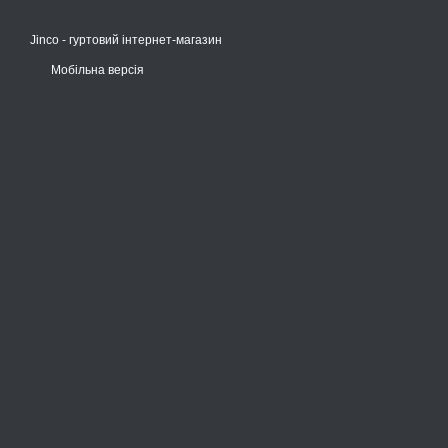
Jinco - гуртовий інтернет-магазин
Мобільна версія