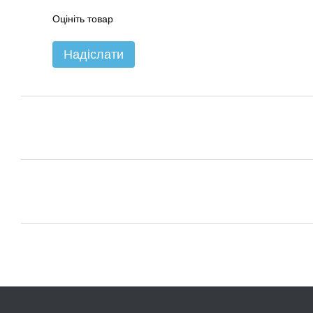
Оцініть товар
Надіслати