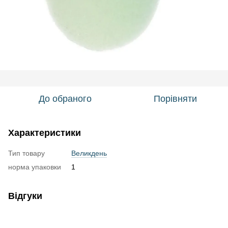
До обраного
Порівняти
Характеристики
Тип товару
Великдень
норма упаковки
1
Відгуки