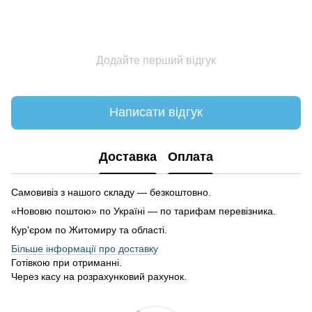
Додайте перший відгук
Написати відгук
Доставка
Оплата
Самовивіз з нашого складу — безкоштовно.
«Нововю поштою» по Україні — по тарифам перевізника.
Кур'єром по Житомиру та області.
Більше інформації про доставку
Готівкою при отриманні.
Через касу на розрахунковий рахунок.