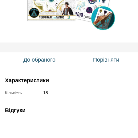
До обраного
Порівняти
Характеристики
Кількість
18
Відгуки