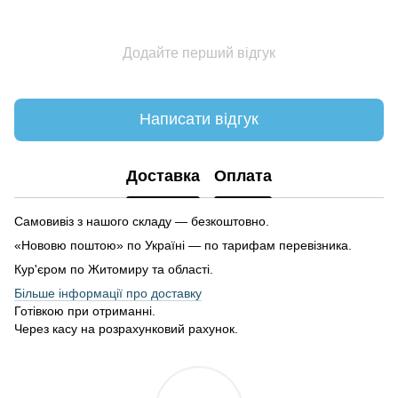
Додайте перший відгук
Написати відгук
Доставка
Оплата
Самовивіз з нашого складу — безкоштовно.
«Нововю поштою» по Україні — по тарифам перевізника.
Кур'єром по Житомиру та області.
Більше інформації про доставку
Готівкою при отриманні.
Через касу на розрахунковий рахунок.