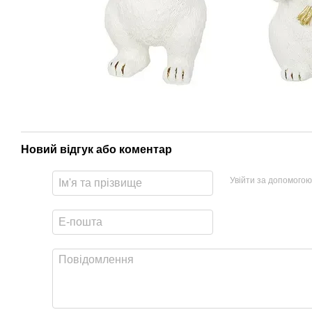
Новий відгук або коментар
Увійти за допомогою