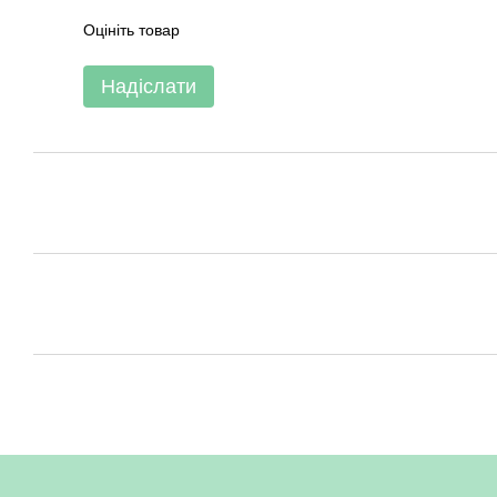
Оцініть товар
Надіслати