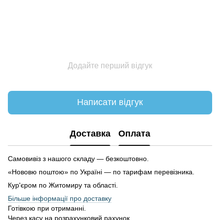
Додайте перший відгук
Написати відгук
Доставка
Оплата
Самовивіз з нашого складу — безкоштовно.
«Нововю поштою» по Україні — по тарифам перевізника.
Кур'єром по Житомиру та області.
Більше інформації про доставку
Готівкою при отриманні.
Через касу на розрахунковий рахунок.