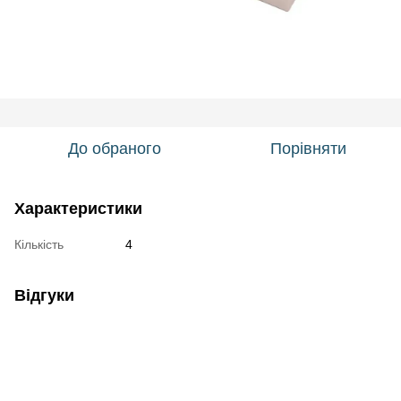
До обраного
Порівняти
Характеристики
Кількість
4
Відгуки