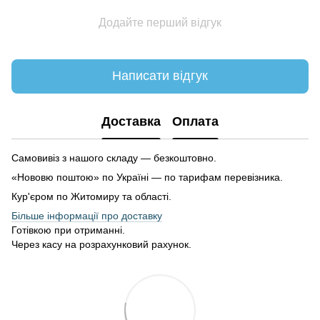
Додайте перший відгук
Написати відгук
Доставка
Оплата
Самовивіз з нашого складу — безкоштовно.
«Нововю поштою» по Україні — по тарифам перевізника.
Кур'єром по Житомиру та області.
Більше інформації про доставку
Готівкою при отриманні.
Через касу на розрахунковий рахунок.