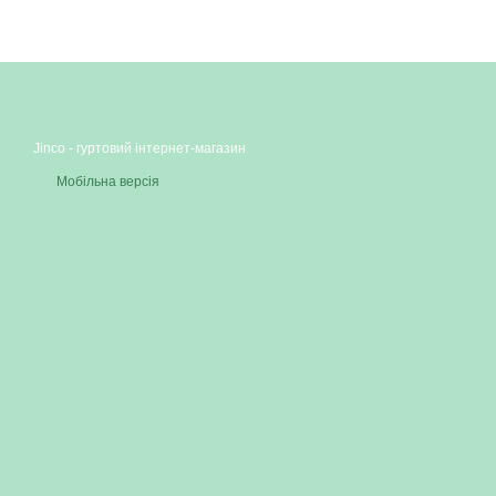
Jinco - гуртовий інтернет-магазин
Мобільна версія