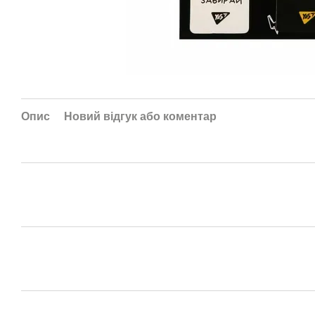
Опис
Новий відгук або коментар