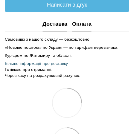
Написати відгук
Доставка
Оплата
Самовивіз з нашого складу — безкоштовно.
«Нововю поштою» по Україні — по тарифам перевізника.
Кур'єром по Житомиру та області.
Більше інформації про доставку
Готівкою при отриманні.
Через касу на розрахунковий рахунок.