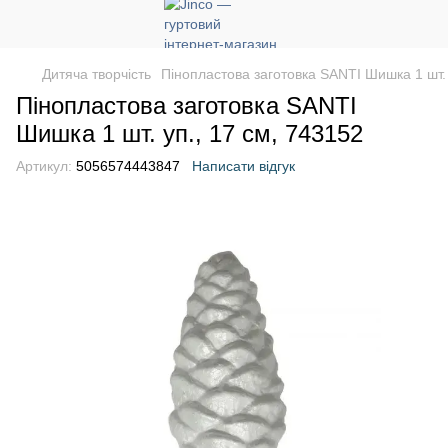
Дитяча творчість
Пінопластова заготовка SANTI Шишка 1 шт. 
Пінопластова заготовка SANTI
Шишка 1 шт. уп., 17 см, 743152
Артикул:
5056574443847
Написати відгук