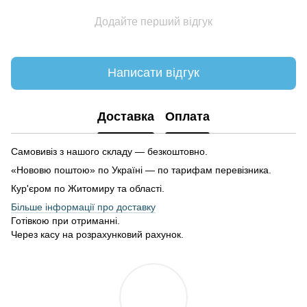
Додайте перший відгук
Написати відгук
Доставка
Оплата
Самовивіз з нашого складу — безкоштовно.
«Нововю поштою» по Україні — по тарифам перевізника.
Кур'єром по Житомиру та області.
Більше інформації про доставку
Готівкою при отриманні.
Через касу на розрахунковий рахунок.