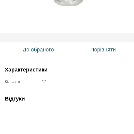
До обраного
Порівняти
Характеристики
Кількість
12
Відгуки