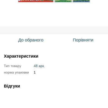
До обраного
Порівняти
Характеристики
Тип товару
48 арк.
норма упаковки
1
Відгуки