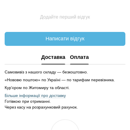
Додайте перший відгук
Написати відгук
Доставка
Оплата
Самовивіз з нашого складу — безкоштовно.
«Нововю поштою» по Україні — по тарифам перевізника.
Кур'єром по Житомиру та області.
Більше інформації про доставку
Готівкою при отриманні.
Через касу на розрахунковий рахунок.