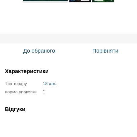
До обраного
Порівняти
Характеристики
Тип товару
18 арк.
норма упаковки
1
Відгуки