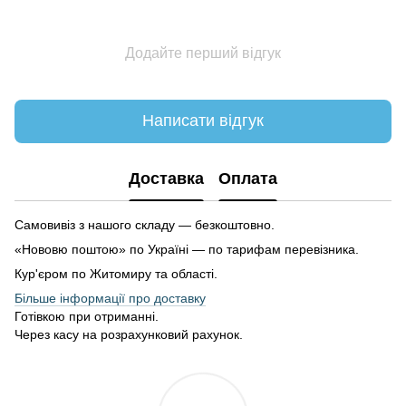
Додайте перший відгук
Написати відгук
Доставка
Оплата
Самовивіз з нашого складу — безкоштовно.
«Нововю поштою» по Україні — по тарифам перевізника.
Кур'єром по Житомиру та області.
Більше інформації про доставку
Готівкою при отриманні.
Через касу на розрахунковий рахунок.