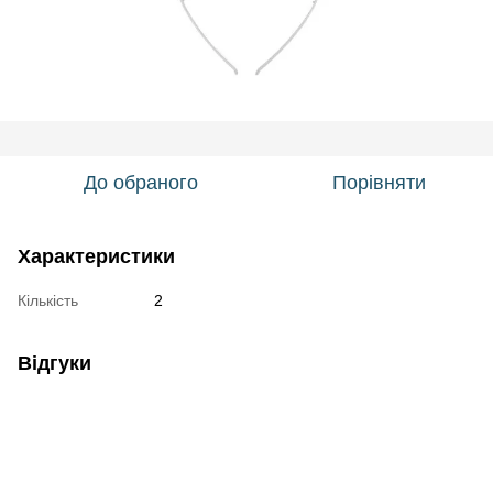
До обраного
Порівняти
Характеристики
Кількість
2
Відгуки