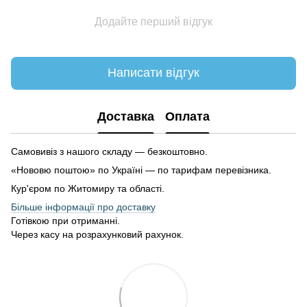
Додайте перший відгук
Написати відгук
Доставка
Оплата
Самовивіз з нашого складу — безкоштовно.
«Нововю поштою» по Україні — по тарифам перевізника.
Кур'єром по Житомиру та області.
Більше інформації про доставку
Готівкою при отриманні.
Через касу на розрахунковий рахунок.