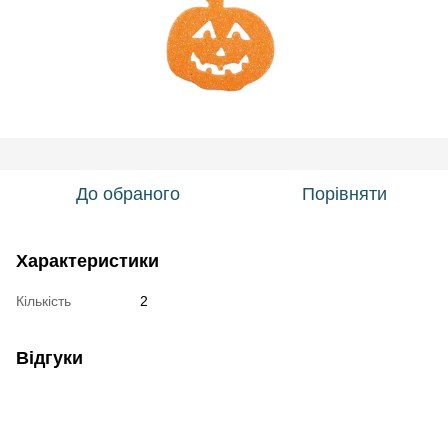
До обраного
Порівняти
Характеристики
Кількість
2
Відгуки