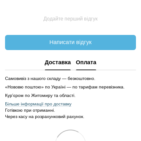
Додайте перший відгук
Написати відгук
Доставка
Оплата
Самовивіз з нашого складу — безкоштовно.
«Нововю поштою» по Україні — по тарифам перевізника.
Кур'єром по Житомиру та області.
Більше інформації про доставку
Готівкою при отриманні.
Через касу на розрахунковий рахунок.