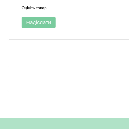
Оцініть товар
Надіслати