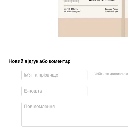
Новий відгук або коментар
Увійти за допомогою