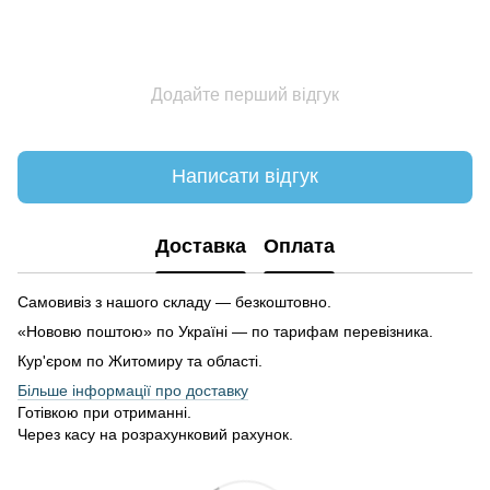
Додайте перший відгук
Написати відгук
Доставка
Оплата
Самовивіз з нашого складу — безкоштовно.
«Нововю поштою» по Україні — по тарифам перевізника.
Кур'єром по Житомиру та області.
Більше інформації про доставку
Готівкою при отриманні.
Через касу на розрахунковий рахунок.