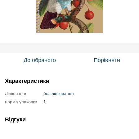
До обраного
Порівняти
Характеристики
Лініювання
без лініювання
норма упаковки
1
Відгуки