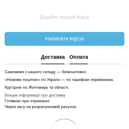
Додайте перший відгук
Написати відгук
Доставка
Оплата
Самовивіз з нашого складу — безкоштовно.
«Нововю поштою» по Україні — по тарифам перевізника.
Кур'єром по Житомиру та області.
Більше інформації про доставку
Готівкою при отриманні.
Через касу на розрахунковий рахунок.