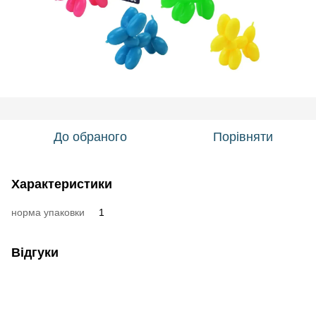
До обраного
Порівняти
Характеристики
норма упаковки
1
Відгуки