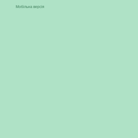
Мобільна версія