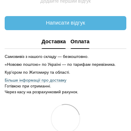
Додайте перший відгук
Написати відгук
Доставка
Оплата
Самовивіз з нашого складу — безкоштовно.
«Нововю поштою» по Україні — по тарифам перевізника.
Кур'єром по Житомиру та області.
Більше інформації про доставку
Готівкою при отриманні.
Через касу на розрахунковий рахунок.