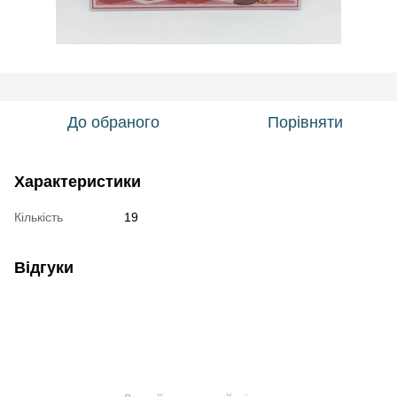
До обраного
Порівняти
Характеристики
Кількість
19
Відгуки