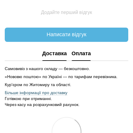
Додайте перший відгук
Написати відгук
Доставка
Оплата
Самовивіз з нашого складу — безкоштовно.
«Нововю поштою» по Україні — по тарифам перевізника.
Кур'єром по Житомиру та області.
Більше інформації про доставку
Готівкою при отриманні.
Через касу на розрахунковий рахунок.