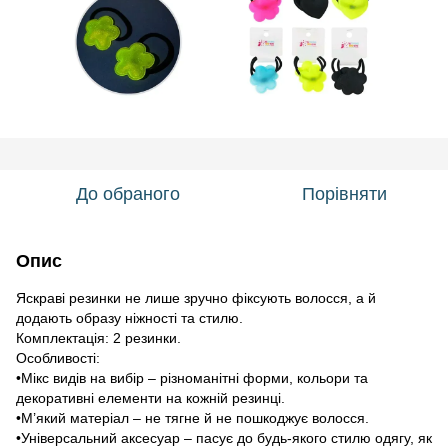
До обраного
Порівняти
Опис
Яскраві резинки не лише зручно фіксують волосся, а й
додають образу ніжності та стилю.
Комплектація: 2 резинки.
Особливості:
•Мікс видів на вибір – різноманітні форми, кольори та
декоративні елементи на кожній резинці.
•М’який матеріал – не тягне й не пошкоджує волосся.
•Універсальний аксесуар – пасує до будь-якого стилю одягу, як