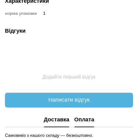
Характеристики
норма упаковки
1
Відгуки
Додайте перший відгук
Написати відгук
Доставка
Оплата
Самовивіз з нашого складу — безкоштовно.