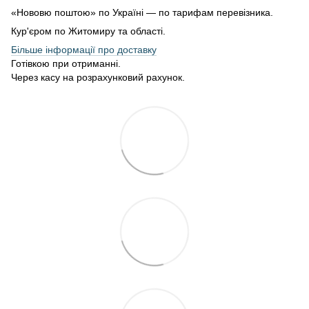
«Нововю поштою» по Україні — по тарифам перевізника.
Кур'єром по Житомиру та області.
Більше інформації про доставку
Готівкою при отриманні.
Через касу на розрахунковий рахунок.