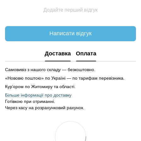
Додайте перший відгук
Написати відгук
Доставка
Оплата
Самовивіз з нашого складу — безкоштовно.
«Нововю поштою» по Україні — по тарифам перевізника.
Кур'єром по Житомиру та області.
Більше інформації про доставку
Готівкою при отриманні.
Через касу на розрахунковий рахунок.