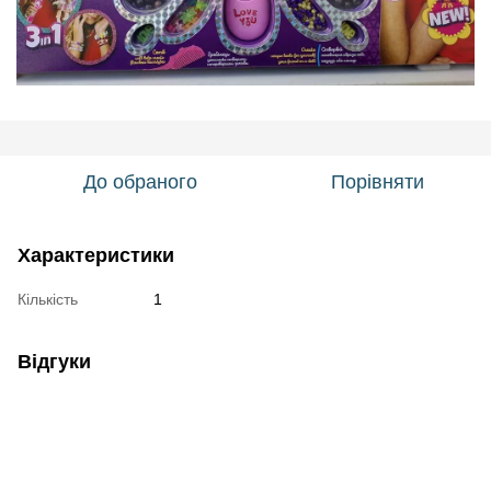
До обраного
Порівняти
Характеристики
Кількість
1
Відгуки