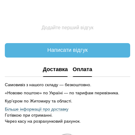
Додайте перший відгук
Написати відгук
Доставка
Оплата
Самовивіз з нашого складу — безкоштовно.
«Нововю поштою» по Україні — по тарифам перевізника.
Кур'єром по Житомиру та області.
Більше інформації про доставку
Готівкою при отриманні.
Через касу на розрахунковий рахунок.