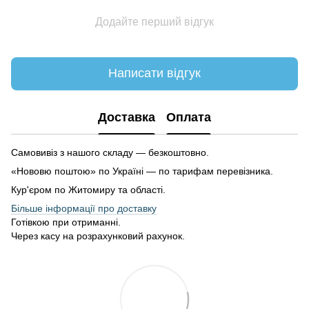
Додайте перший відгук
Написати відгук
Доставка
Оплата
Самовивіз з нашого складу — безкоштовно.
«Нововю поштою» по Україні — по тарифам перевізника.
Кур'єром по Житомиру та області.
Більше інформації про доставку
Готівкою при отриманні.
Через касу на розрахунковий рахунок.