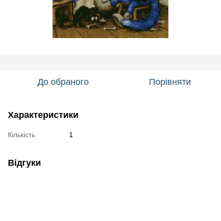
До обраного
Порівняти
Характеристики
Кількість
1
Відгуки