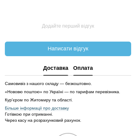
Додайте перший відгук
Написати відгук
Доставка
Оплата
Самовивіз з нашого складу — безкоштовно.
«Нововю поштою» по Україні — по тарифам перевізника.
Кур'єром по Житомиру та області.
Більше інформації про доставку
Готівкою при отриманні.
Через касу на розрахунковий рахунок.