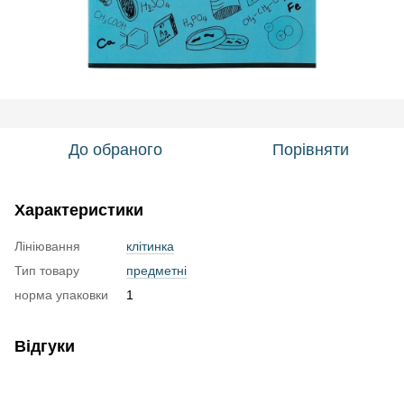
До обраного
Порівняти
Характеристики
Лініювання
клітинка
Тип товару
предметні
норма упаковки
1
Відгуки