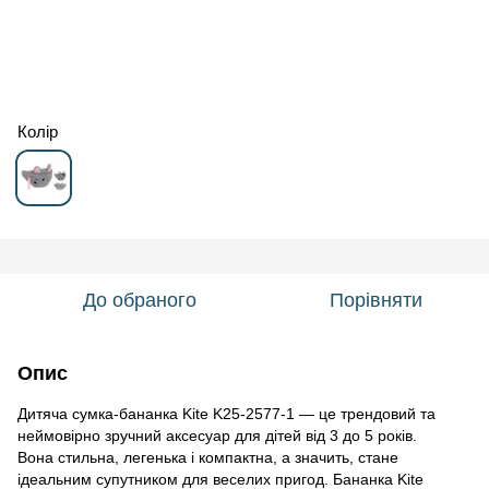
Колір
До обраного
Порівняти
Опис
Дитяча сумка-бананка Kite K25-2577-1 — це трендовий та
неймовірно зручний аксесуар для дітей від 3 до 5 років.
Вона стильна, легенька і компактна, а значить, стане
ідеальним супутником для веселих пригод. Бананка Kite