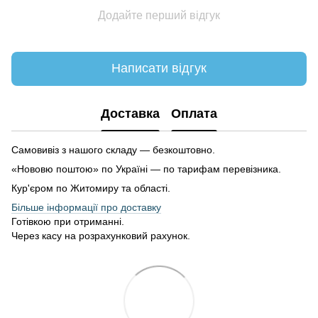
Додайте перший відгук
Написати відгук
Доставка
Оплата
Самовивіз з нашого складу — безкоштовно.
«Нововю поштою» по Україні — по тарифам перевізника.
Кур'єром по Житомиру та області.
Більше інформації про доставку
Готівкою при отриманні.
Через касу на розрахунковий рахунок.