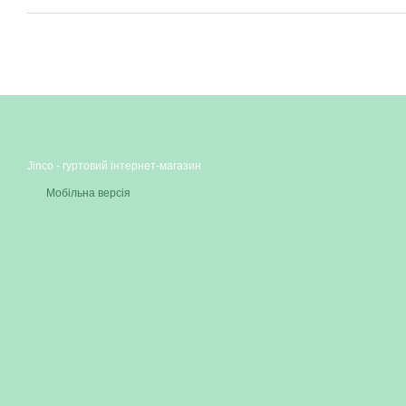
Jinco - гуртовий інтернет-магазин
Мобільна версія