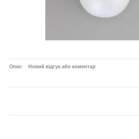
Опис
Новий відгук або коментар