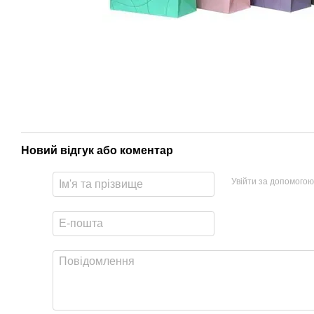
Новий відгук або коментар
Увійти за допомогою