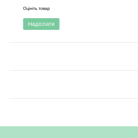
Оцініть товар
Надіслати