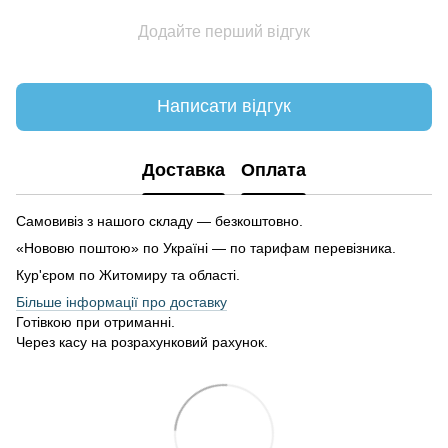
Додайте перший відгук
Написати відгук
Доставка
Оплата
Самовивіз з нашого складу — безкоштовно.
«Нововю поштою» по Україні — по тарифам перевізника.
Кур'єром по Житомиру та області.
Більше інформації про доставку
Готівкою при отриманні.
Через касу на розрахунковий рахунок.