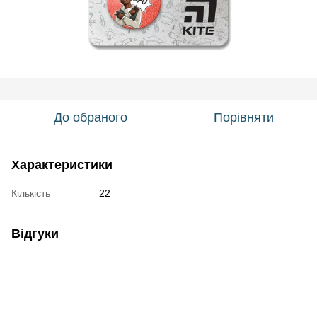
До обраного
Порівняти
Характеристики
Кількість
22
Відгуки