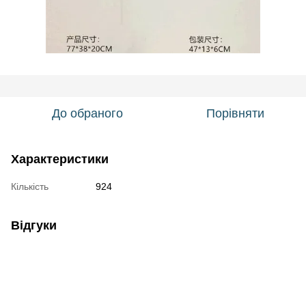
До обраного
Порівняти
Характеристики
Кількість
924
Відгуки