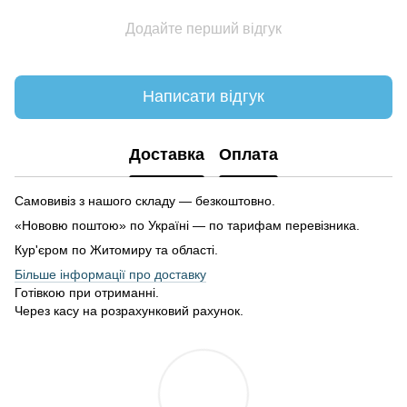
Додайте перший відгук
Написати відгук
Доставка
Оплата
Самовивіз з нашого складу — безкоштовно.
«Нововю поштою» по Україні — по тарифам перевізника.
Кур'єром по Житомиру та області.
Більше інформації про доставку
Готівкою при отриманні.
Через касу на розрахунковий рахунок.