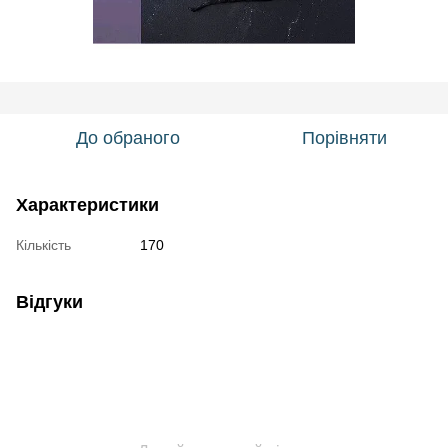
До обраного
Порівняти
Характеристики
Кількість
170
Відгуки