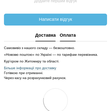
Додайте перший відгук
Написати відгук
Доставка
Оплата
Самовивіз з нашого складу — безкоштовно.
«Нововю поштою» по Україні — по тарифам перевізника.
Кур'єром по Житомиру та області.
Більше інформації про доставку
Готівкою при отриманні.
Через касу на розрахунковий рахунок.