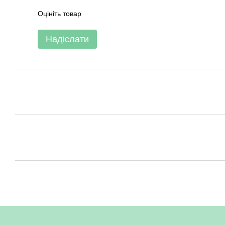
Оцініть товар
Надіслати