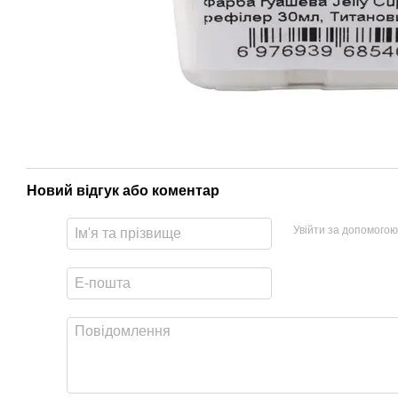
Новий відгук або коментар
Увійти за допомогою