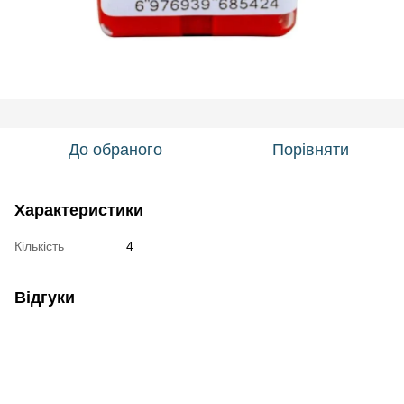
До обраного
Порівняти
Характеристики
Кількість
4
Відгуки