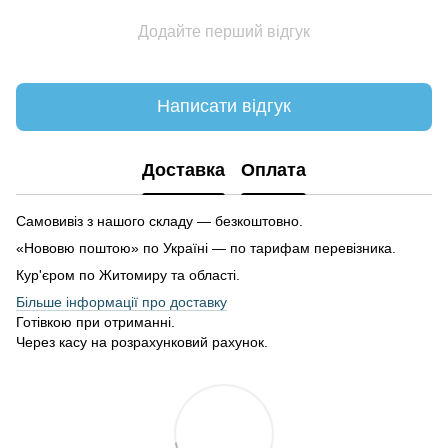
Додайте перший відгук
Написати відгук
Доставка
Оплата
Самовивіз з нашого складу — безкоштовно.
«Нововю поштою» по Україні — по тарифам перевізника.
Кур'єром по Житомиру та області.
Більше інформації про доставку
Готівкою при отриманні.
Через касу на розрахунковий рахунок.