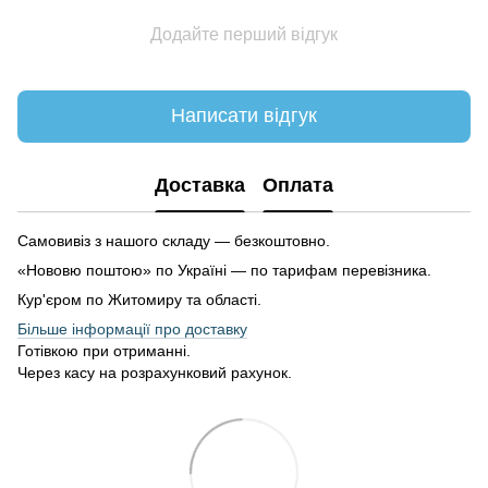
Додайте перший відгук
Написати відгук
Доставка
Оплата
Самовивіз з нашого складу — безкоштовно.
«Нововю поштою» по Україні — по тарифам перевізника.
Кур'єром по Житомиру та області.
Більше інформації про доставку
Готівкою при отриманні.
Через касу на розрахунковий рахунок.