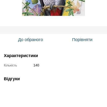
До обраного
Порівняти
Характеристики
Кількість
140
Відгуки