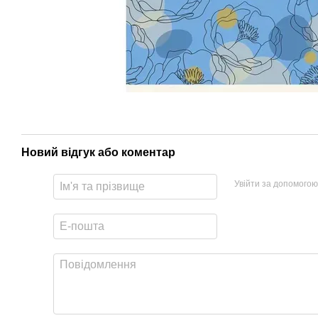
Новий відгук або коментар
Увійти за допомогою