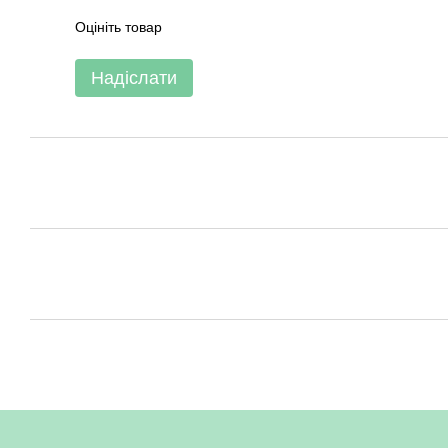
Оцініть товар
Надіслати